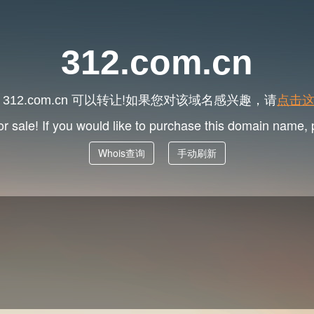
312.com.cn
名
可以转让!如果您对该域名感兴趣，请
点击
312.com.cn
or sale! If you would like to purchase this domain name,
Whois查询
手动刷新